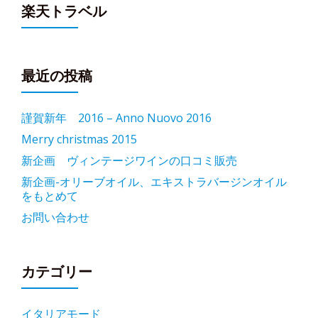
楽天トラベル
最近の投稿
謹賀新年 2016 – Anno Nuovo 2016
Merry christmas 2015
新企画 ヴィンテージワインの口コミ販売
新企画-オリーブオイル、エキストラバージンオイル
をもとめて
お問い合わせ
カテゴリー
イタリアモード