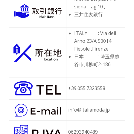
siena ag.10 ,
三井住友銀行
ITALY : Via dell
Arno 23/A 50014
Fiesole ,Firenze
日本 : 埼玉県越
谷市川柳町2-186
+39.055.7323558
info@italiamoda.jp
06293940489