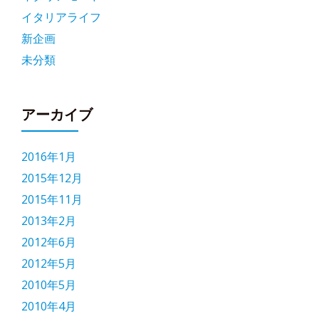
イタリアライフ
新企画
未分類
アーカイブ
2016年1月
2015年12月
2015年11月
2013年2月
2012年6月
2012年5月
2010年5月
2010年4月