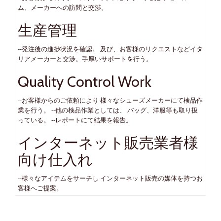
ム、メーカーへの訪問と交渉。
生産管理
--発注後の進捗状況を確認。 及び、お客様のリクエストなどイタ
リアメーカーと交渉。手厚いサポートを行う。
Quality Control Work
--お客様からのご依頼により 様々なシューズメーカーにて検品作
業を行う。 --他の検品作業としては、 バッグ、洋服等も取り扱
っている。 --レポートにて結果を報告。
インターネット販売業者様
向け仕入れ
--様々なアイテムをサーチし インターネット販売の媒体を持つお
客様へご提案。