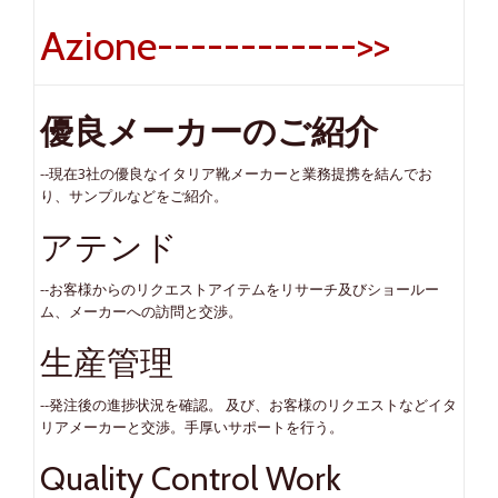
Azione------------>>
優良メーカーのご紹介
--現在3社の優良なイタリア靴メーカーと業務提携を結んでお
り、サンプルなどをご紹介。
アテンド
--お客様からのリクエストアイテムをリサーチ及びショールー
ム、メーカーへの訪問と交渉。
生産管理
--発注後の進捗状況を確認。 及び、お客様のリクエストなどイタ
リアメーカーと交渉。手厚いサポートを行う。
Quality Control Work