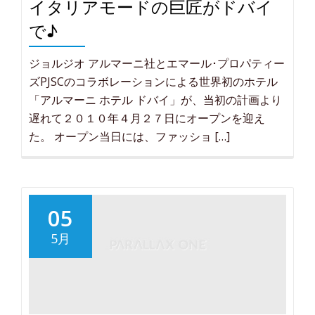
イタリアモードの巨匠がドバイ
で♪
ジョルジオ アルマーニ社とエマール･プロパティー
ズPJSCのコラボレーションによる世界初のホテル
「アルマーニ ホテル ドバイ」が、当初の計画より
遅れて２０１０年４月２７日にオープンを迎え
た。 オープン当日には、ファッショ […]
05
5月