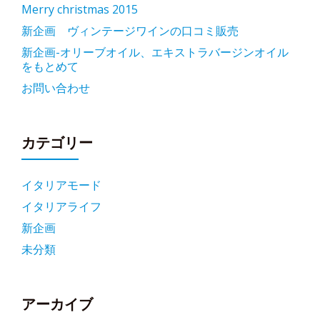
Merry christmas 2015
新企画 ヴィンテージワインの口コミ販売
新企画-オリーブオイル、エキストラバージンオイル
をもとめて
お問い合わせ
カテゴリー
イタリアモード
イタリアライフ
新企画
未分類
アーカイブ