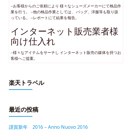
--お客様からのご依頼により 様々なシューズメーカーにて検品作
業を行う。 --他の検品作業としては、 バッグ、洋服等も取り扱
っている。 --レポートにて結果を報告。
インターネット販売業者様
向け仕入れ
--様々なアイテムをサーチし インターネット販売の媒体を持つお
客様へご提案。
楽天トラベル
最近の投稿
謹賀新年 2016 – Anno Nuovo 2016