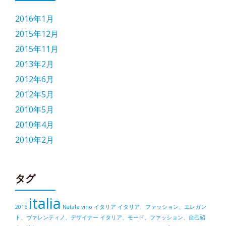
2016年1月
2015年12月
2015年11月
2013年2月
2012年6月
2012年5月
2010年5月
2010年4月
2010年2月
タグ
italia
2016
Natale
vino
イタリア
イタリア、ファッション、エレガン
ト、ヴァレンティノ、デザイナー
イタリア、モード、ファッション、自己紹