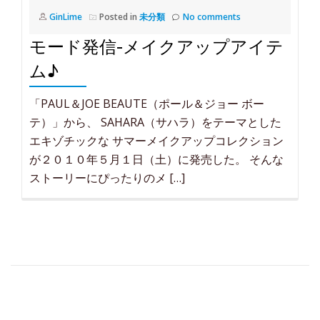
GinLime
Posted in
未分類
No comments
モード発信-メイクアップアイテ
ム♪
「PAUL＆JOE BEAUTE（ポール＆ジョー ボー
テ）」から、 SAHARA（サハラ）をテーマとした
エキゾチックな サマーメイクアップコレクション
が２０１０年５月１日（土）に発売した。 そんな
ストーリーにぴったりのメ […]