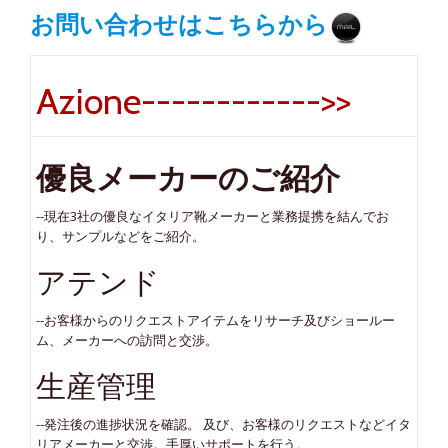
お問い合わせはこちらから
Azione------------>>
優良メーカーのご紹介
--現在3社の優良なイタリア靴メーカーと業務提携を結んでお
り、サンプルなどをご紹介。
アテンド
--お客様からのリクエストアイテムをリサーチ及びショールー
ム、メーカーへの訪問と交渉。
生産管理
--発注後の進捗状況を確認。 及び、お客様のリクエストなどイタ
リアメーカーと交渉。手厚いサポートを行う。