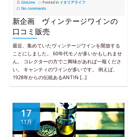
GinLime
Posted in
イタリアライフ
No comments
新企画 ヴィンテージワインの
口コミ販売
最近、集めていたヴィンテージワインを開放する
ことにしました。 60年代モノが多いかもしれませ
ん。 コレクターの方でご興味があれば一報くださ
い。 キャンティのワインが多いです。 例えば、
1928年からの伝統あるANTIN […]
17
11月