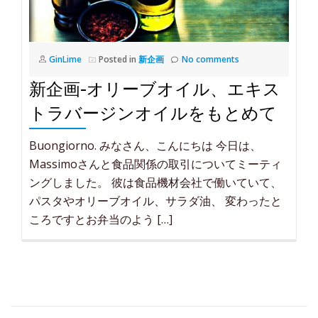
GinLime
Posted in
新企画
No comments
新企画-オリーブオイル、エキス
トラバージンオイルをもとめて
Buongiorno. みなさん、こんにちは 今日は、
Massimoさんと食品関係の取引についてミーティ
ングしました。 彼は食品機材会社で働いていて、
パスタやオリーブオイル、サラダ油、 変わったと
ころですとお弁当のよう […]