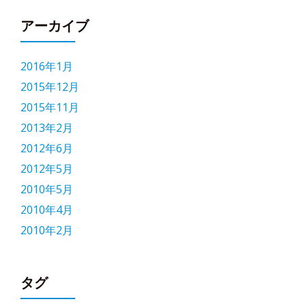
アーカイブ
2016年1月
2015年12月
2015年11月
2013年2月
2012年6月
2012年5月
2010年5月
2010年4月
2010年2月
タグ