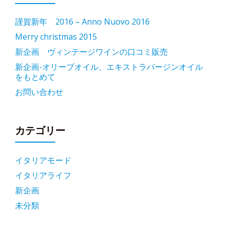
謹賀新年 2016 – Anno Nuovo 2016
Merry christmas 2015
新企画 ヴィンテージワインの口コミ販売
新企画-オリーブオイル、エキストラバージンオイル
をもとめて
お問い合わせ
カテゴリー
イタリアモード
イタリアライフ
新企画
未分類