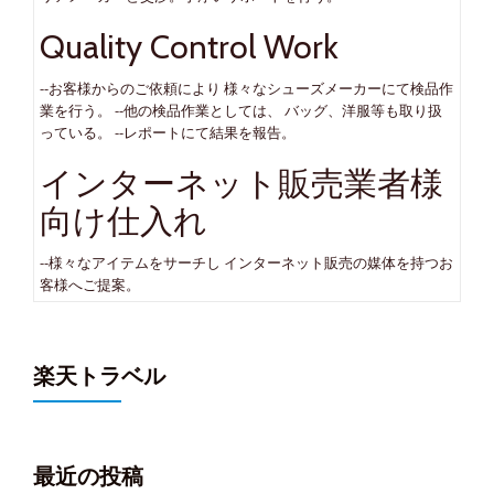
Quality Control Work
--お客様からのご依頼により 様々なシューズメーカーにて検品作
業を行う。 --他の検品作業としては、 バッグ、洋服等も取り扱
っている。 --レポートにて結果を報告。
インターネット販売業者様
向け仕入れ
--様々なアイテムをサーチし インターネット販売の媒体を持つお
客様へご提案。
楽天トラベル
最近の投稿