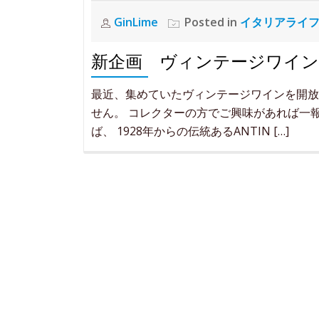
GinLime
Posted in
イタリアライ
新企画 ヴィンテージワイン
最近、集めていたヴィンテージワインを開放
せん。 コレクターの方でご興味があれば一報
ば、 1928年からの伝統あるANTIN […]