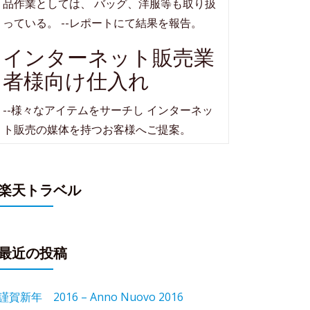
品作業としては、 バッグ、洋服等も取り扱
っている。 --レポートにて結果を報告。
インターネット販売業
者様向け仕入れ
--様々なアイテムをサーチし インターネッ
ト販売の媒体を持つお客様へご提案。
楽天トラベル
最近の投稿
謹賀新年 2016 – Anno Nuovo 2016