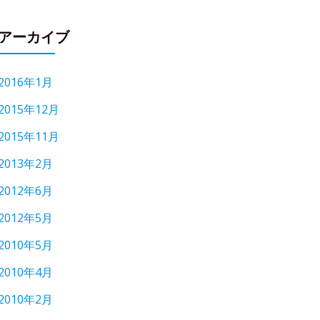
アーカイブ
2016年1月
2015年12月
2015年11月
2013年2月
2012年6月
2012年5月
2010年5月
2010年4月
2010年2月