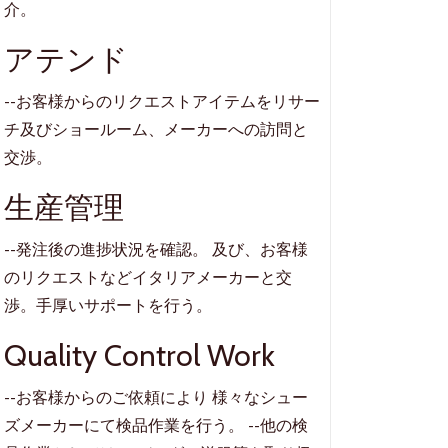
介。
アテンド
--お客様からのリクエストアイテムをリサー
チ及びショールーム、メーカーへの訪問と
交渉。
生産管理
--発注後の進捗状況を確認。 及び、お客様
のリクエストなどイタリアメーカーと交
渉。手厚いサポートを行う。
Quality Control Work
--お客様からのご依頼により 様々なシュー
ズメーカーにて検品作業を行う。 --他の検