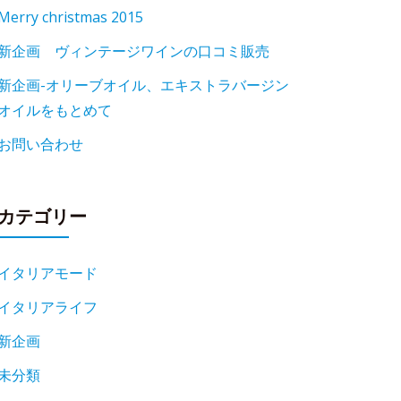
Merry christmas 2015
新企画 ヴィンテージワインの口コミ販売
新企画-オリーブオイル、エキストラバージン
オイルをもとめて
お問い合わせ
カテゴリー
イタリアモード
イタリアライフ
新企画
未分類