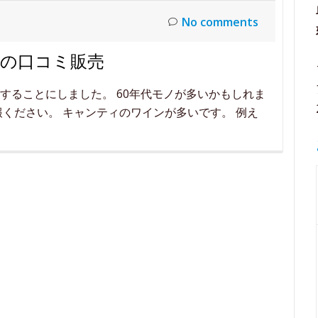
フ
No comments
の口コミ販売
することにしました。 60年代モノが多いかもしれま
ください。 キャンティのワインが多いです。 例え