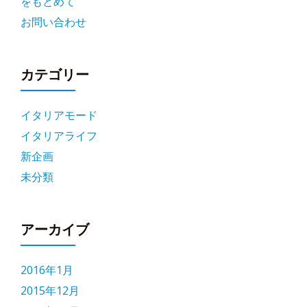
をもとめて
お問い合わせ
カテゴリー
イタリアモード
イタリアライフ
新企画
未分類
アーカイブ
2016年1月
2015年12月