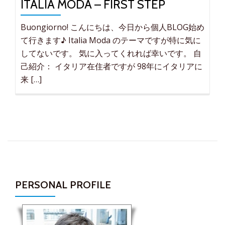
ITALIA MODA – FIRST STEP
Buongiorno! こんにちは、今日から個人BLOG始め
て行きます♪ Italia Moda のテーマですが特に気に
してないです。 気に入ってくれれば幸いです。 自
己紹介： イタリア在住者ですが 98年にイタリアに
来 […]
PERSONAL PROFILE