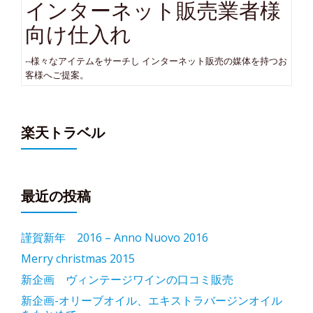
インターネット販売業者様
向け仕入れ
--様々なアイテムをサーチし インターネット販売の媒体を持つお
客様へご提案。
楽天トラベル
最近の投稿
謹賀新年 2016 – Anno Nuovo 2016
Merry christmas 2015
新企画 ヴィンテージワインの口コミ販売
新企画-オリーブオイル、エキストラバージンオイル